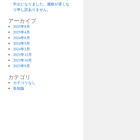
中止になりました。連絡が遅くな
り申し訳ありません。
アーカイブ
2025年8月
2025年4月
2024年8月
2024年5月
2024年2月
2023年12月
2023年10月
2023年9月
カテゴリ
カテゴリなし
告知版